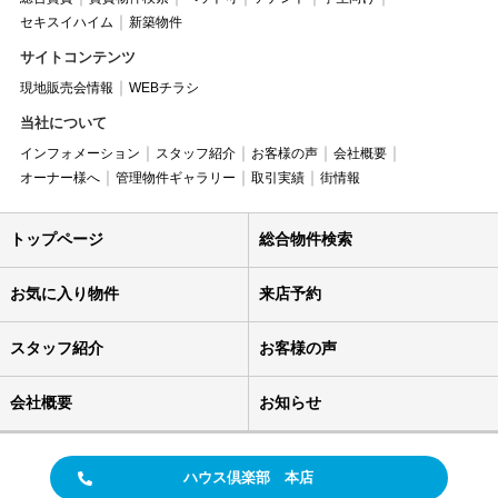
セキスイハイム
新築物件
サイトコンテンツ
現地販売会情報
WEBチラシ
当社について
インフォメーション
スタッフ紹介
お客様の声
会社概要
オーナー様へ
管理物件ギャラリー
取引実績
街情報
トップページ
総合物件検索
お気に入り物件
来店予約
スタッフ紹介
お客様の声
会社概要
お知らせ
ハウス倶楽部 本店