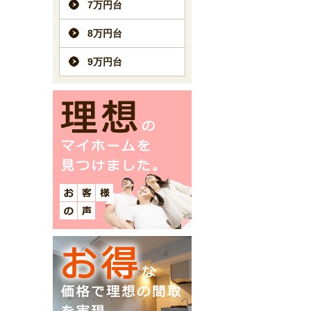
7万円台
8万円台
9万円台