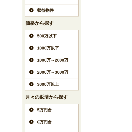
収益物件
価格から探す
500万以下
1000万以下
1000万～2000万
2000万～3000万
3000万以上
月々の返済から探す
5万円台
6万円台