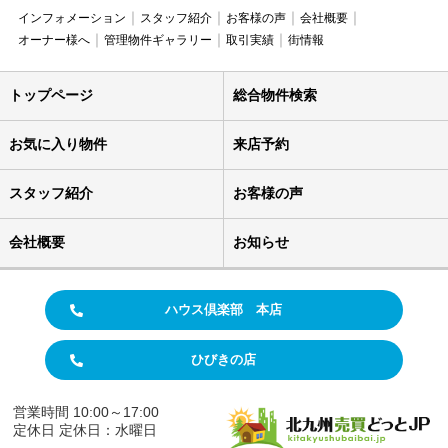
インフォメーション
スタッフ紹介
お客様の声
会社概要
オーナー様へ
管理物件ギャラリー
取引実績
街情報
トップページ
総合物件検索
お気に入り物件
来店予約
スタッフ紹介
お客様の声
会社概要
お知らせ
ハウス倶楽部 本店
ひびきの店
営業時間 10:00～17:00
定休日 定休日：水曜日