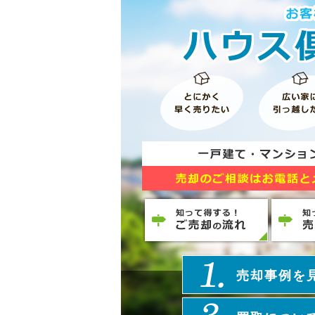
売却事例を