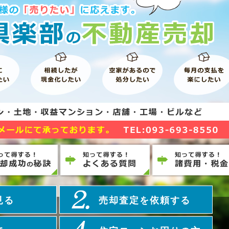
見る
売却査定を依頼する