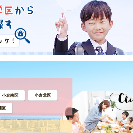
小倉南区
小倉北区
畑区