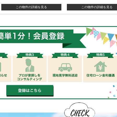
この物件の詳細を見る
この物件の詳細を見る