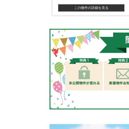
この物件の詳細を見る