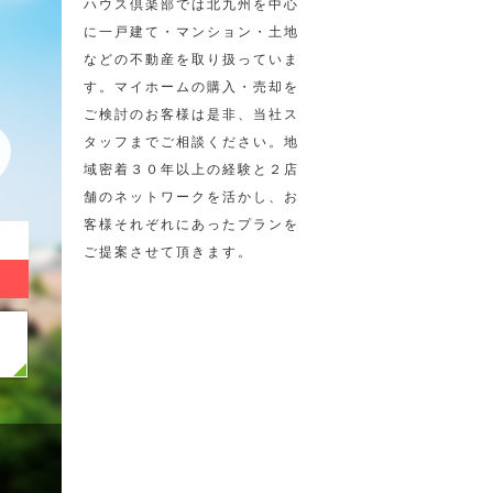
ハウス倶楽部では北九州を中心
に一戸建て・マンション・土地
などの不動産を取り扱っていま
す。マイホームの購入・売却を
ご検討のお客様は是非、当社ス
タッフまでご相談ください。地
域密着３０年以上の経験と２店
舗のネットワークを活かし、お
客様それぞれにあったプランを
ご提案させて頂きます。