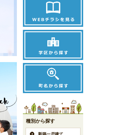
種別から探す
新築一戸建て