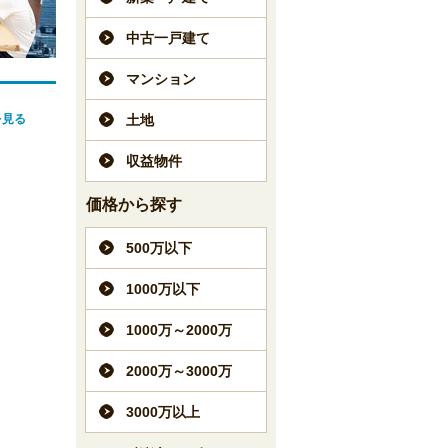
中古一戸建て
マンション
を見る
土地
収益物件
価格から探す
500万以下
1000万以下
1000万～2000万
2000万～3000万
3000万以上