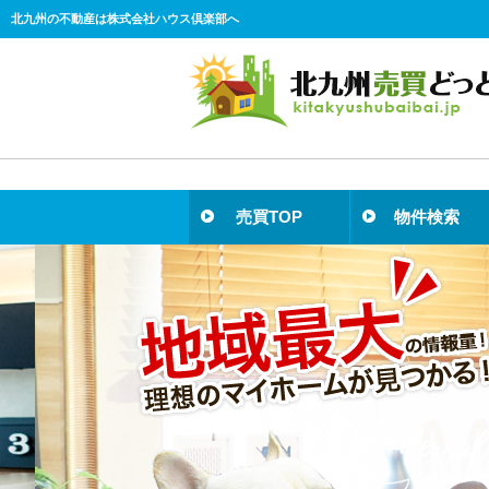
北九州の不動産は株式会社ハウス倶楽部へ
売買TOP
物件検索