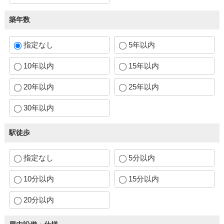
築年数
指定なし
5年以内
10年以内
15年以内
20年以内
25年以内
30年以内
駅徒歩
指定なし
5分以内
10分以内
15分以内
20分以内