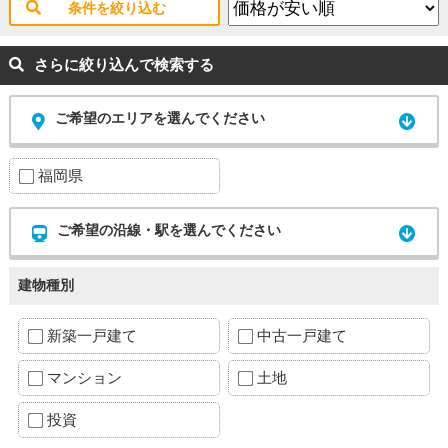
条件を絞り込む
さらに絞り込んで検索する
ご希望のエリアを選んでください
福岡県
ご希望の沿線・駅を選んでください
建物種別
新築一戸建て
中古一戸建て
マンション
土地
投資