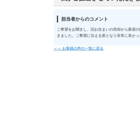
担当者からのコメント
ご希望をお聞きし、旧お住まいの売却から新居の
きました。ご希望に沿える形となり非常に良かっ
＜＜ お客様の声の一覧に戻る