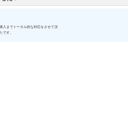
購入までトータル的な対応をさせて頂
たです。