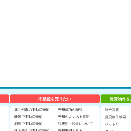
不動産を売りたい
賃貸物件を
北九州市の不動産売却
売却成功の秘訣
総合賃貸
離婚で不動産売却
売却のよくある質問
賃貸物件検索
相続で不動産売却
諸費用・税金について
ペット可
住み替えで不動産売却
売却事例を見る