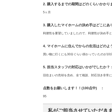
2. 購入するまでの期間はどのくらいかかり
5ヶ月
3. 購入したマイホームの決め手はどこにあ
利便性を要望していましたので、利便性が決め手と
4. マイホームに住んでからの生活はどの
買い物に行くにも30分ぐらい掛かっていたのが1
5. 担当スタッフの対応はいかがでしたか？
旧住まいの売却を含め、全て相談、対応頂き非常に
点数をお願いします！！(100点中) ：
95
私がご担当させていただき