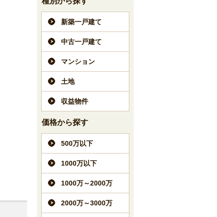
種別から探す
新築一戸建て
中古一戸建て
マンション
土地
収益物件
価格から探す
500万以下
1000万以下
1000万～2000万
2000万～3000万