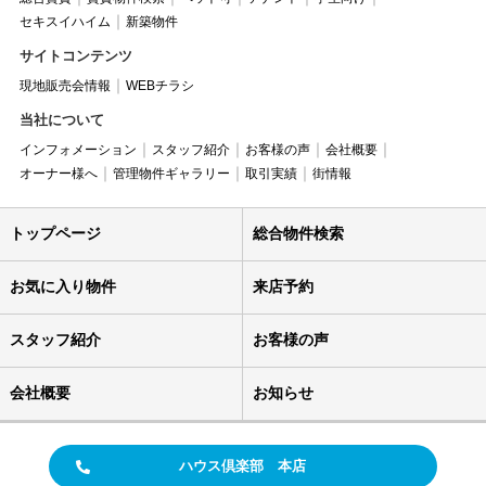
セキスイハイム
新築物件
サイトコンテンツ
現地販売会情報
WEBチラシ
当社について
インフォメーション
スタッフ紹介
お客様の声
会社概要
オーナー様へ
管理物件ギャラリー
取引実績
街情報
トップページ
総合物件検索
お気に入り物件
来店予約
スタッフ紹介
お客様の声
会社概要
お知らせ
ハウス倶楽部 本店