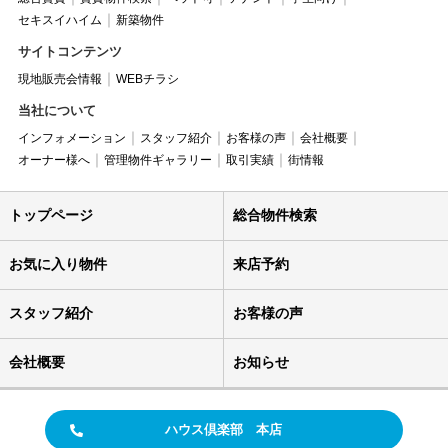
セキスイハイム
新築物件
サイトコンテンツ
現地販売会情報
WEBチラシ
当社について
インフォメーション
スタッフ紹介
お客様の声
会社概要
オーナー様へ
管理物件ギャラリー
取引実績
街情報
トップページ
総合物件検索
お気に入り物件
来店予約
スタッフ紹介
お客様の声
会社概要
お知らせ
ハウス倶楽部 本店