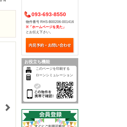
0 %
093-693-8550
物件番号 RHS-B00206-001416
※「ホームページを見た」
とお伝え下さい。
お役立ち機能
このページを印刷する
ローンシミュレーション