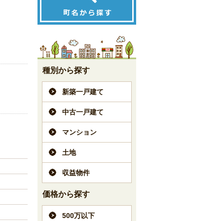
種別から探す
新築一戸建て
中古一戸建て
マンション
土地
収益物件
価格から探す
500万以下