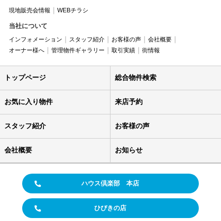
現地販売会情報
WEBチラシ
当社について
インフォメーション
スタッフ紹介
お客様の声
会社概要
オーナー様へ
管理物件ギャラリー
取引実績
街情報
トップページ
総合物件検索
お気に入り物件
来店予約
スタッフ紹介
お客様の声
会社概要
お知らせ
ハウス倶楽部 本店
ひびきの店