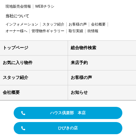
現地販売会情報
WEBチラシ
当社について
インフォメーション
スタッフ紹介
お客様の声
会社概要
オーナー様へ
管理物件ギャラリー
取引実績
街情報
トップページ
総合物件検索
お気に入り物件
来店予約
スタッフ紹介
お客様の声
会社概要
お知らせ
ハウス倶楽部 本店
ひびきの店