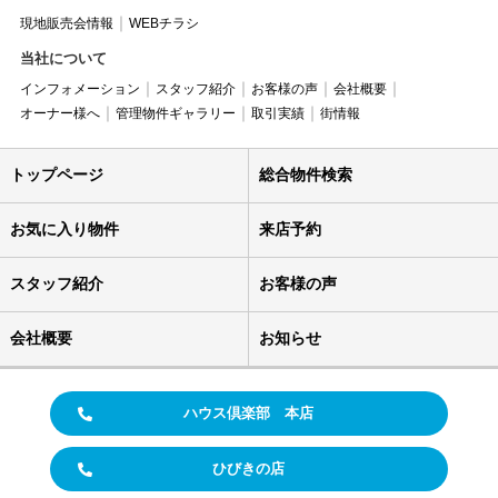
現地販売会情報
WEBチラシ
当社について
インフォメーション
スタッフ紹介
お客様の声
会社概要
オーナー様へ
管理物件ギャラリー
取引実績
街情報
トップページ
総合物件検索
お気に入り物件
来店予約
スタッフ紹介
お客様の声
会社概要
お知らせ
ハウス倶楽部 本店
ひびきの店