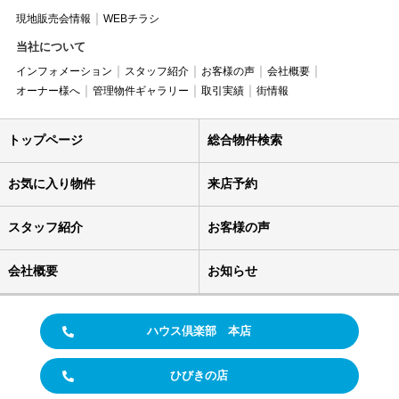
現地販売会情報
WEBチラシ
当社について
インフォメーション
スタッフ紹介
お客様の声
会社概要
オーナー様へ
管理物件ギャラリー
取引実績
街情報
トップページ
総合物件検索
お気に入り物件
来店予約
スタッフ紹介
お客様の声
会社概要
お知らせ
ハウス倶楽部 本店
ひびきの店