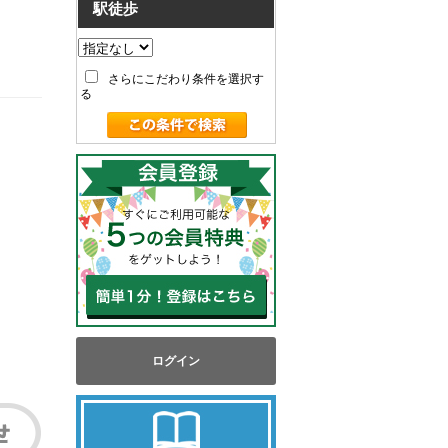
駅徒歩
さらにこだわり条件を選択す
る
ログイン