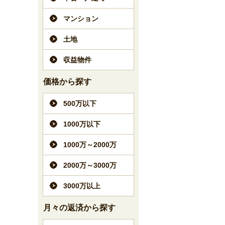
マンション
土地
収益物件
価格から探す
500万以下
1000万以下
1000万～2000万
2000万～3000万
3000万以上
月々の返済から探す