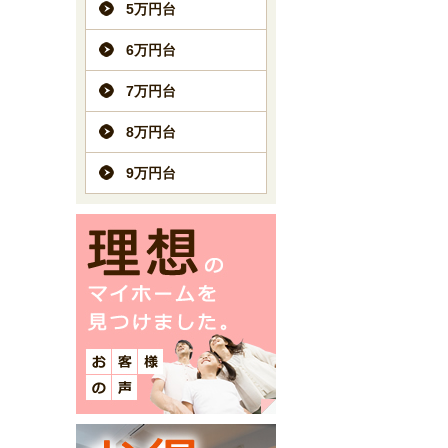
5万円台
6万円台
7万円台
8万円台
9万円台