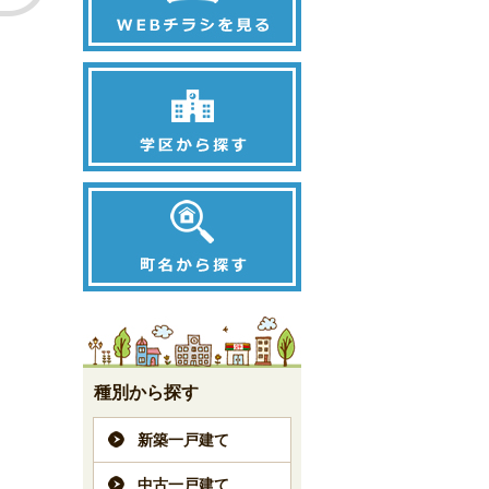
種別から探す
新築一戸建て
中古一戸建て