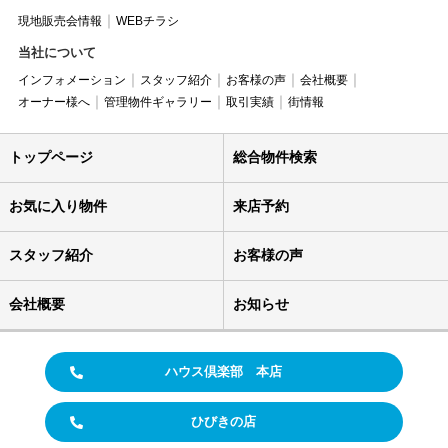
現地販売会情報
WEBチラシ
当社について
インフォメーション
スタッフ紹介
お客様の声
会社概要
オーナー様へ
管理物件ギャラリー
取引実績
街情報
トップページ
総合物件検索
お気に入り物件
来店予約
スタッフ紹介
お客様の声
会社概要
お知らせ
ハウス倶楽部 本店
ひびきの店