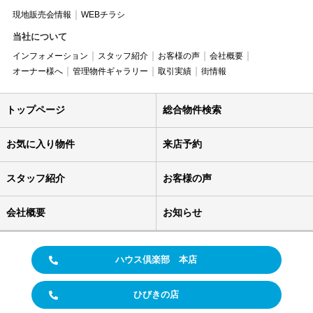
現地販売会情報
WEBチラシ
当社について
インフォメーション
スタッフ紹介
お客様の声
会社概要
オーナー様へ
管理物件ギャラリー
取引実績
街情報
トップページ
総合物件検索
お気に入り物件
来店予約
スタッフ紹介
お客様の声
会社概要
お知らせ
ハウス倶楽部 本店
ひびきの店