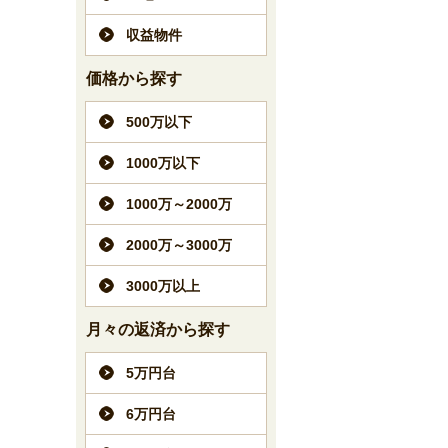
収益物件
価格から探す
500万以下
1000万以下
1000万～2000万
2000万～3000万
3000万以上
月々の返済から探す
5万円台
6万円台