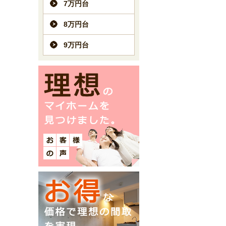
7万円台
8万円台
9万円台