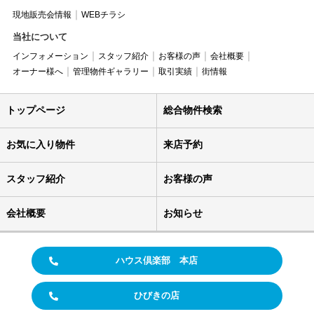
現地販売会情報
WEBチラシ
当社について
インフォメーション
スタッフ紹介
お客様の声
会社概要
オーナー様へ
管理物件ギャラリー
取引実績
街情報
トップページ
総合物件検索
お気に入り物件
来店予約
スタッフ紹介
お客様の声
会社概要
お知らせ
ハウス倶楽部 本店
ひびきの店