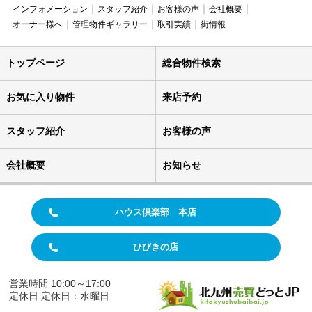
インフォメーション
スタッフ紹介
お客様の声
会社概要
オーナー様へ
管理物件ギャラリー
取引実績
街情報
トップページ
総合物件検索
お気に入り物件
来店予約
スタッフ紹介
お客様の声
会社概要
お知らせ
ハウス倶楽部 本店
ひびきの店
営業時間 10:00～17:00
定休日 定休日：水曜日