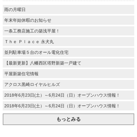
雨の月曜日
年末年始休暇のお知らせ
一条工務店施工の築浅平屋！
Ｔｈｅ Ｐｌａｃｅ 永犬丸
並列駐車場５台のオール電化住宅
【最新更新】八幡西区塔野新築一戸建て
平屋新築住宅情報
アクロス黒崎ロイヤルヒルズ
2018年6月23日(土）～6月24日（日）オープンハウス情報！
2018年6月23日(土）～6月24日（日）オープンハウス情報！
もっとみる