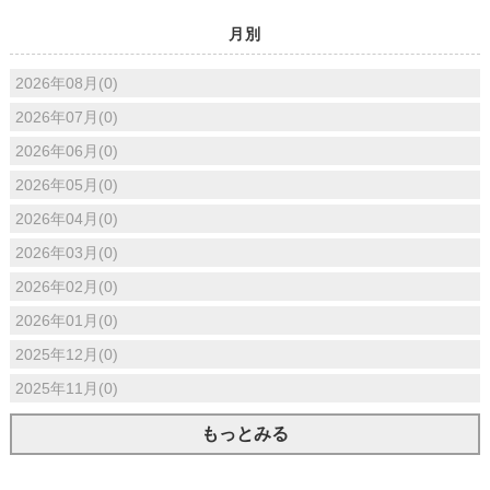
月別
2026年08月(0)
2026年07月(0)
2026年06月(0)
2026年05月(0)
2026年04月(0)
2026年03月(0)
2026年02月(0)
2026年01月(0)
2025年12月(0)
2025年11月(0)
もっとみる