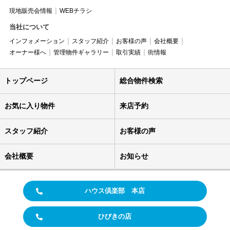
現地販売会情報
WEBチラシ
当社について
インフォメーション
スタッフ紹介
お客様の声
会社概要
オーナー様へ
管理物件ギャラリー
取引実績
街情報
トップページ
総合物件検索
お気に入り物件
来店予約
スタッフ紹介
お客様の声
会社概要
お知らせ
ハウス倶楽部 本店
ひびきの店