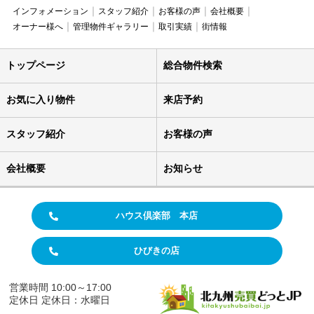
インフォメーション
スタッフ紹介
お客様の声
会社概要
オーナー様へ
管理物件ギャラリー
取引実績
街情報
トップページ
総合物件検索
お気に入り物件
来店予約
スタッフ紹介
お客様の声
会社概要
お知らせ
ハウス倶楽部 本店
ひびきの店
営業時間 10:00～17:00
定休日 定休日：水曜日