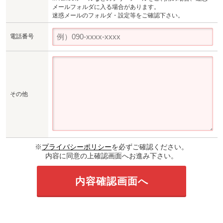
メールフォルダに入る場合があります。
迷惑メールのフォルダ・設定等をご確認下さい。
電話番号
その他
※
プライバシーポリシー
を必ずご確認ください。
内容に同意の上確認画面へお進み下さい。